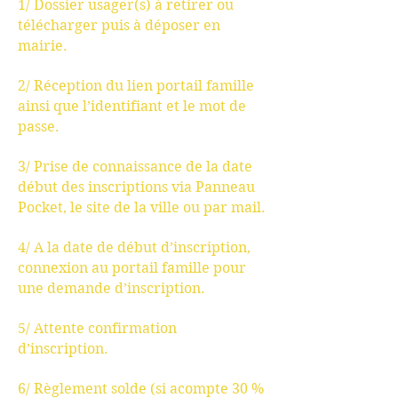
1/ Dossier usager(s) à retirer ou
télécharger puis à déposer en
mairie.
2/ Réception du lien portail famille
ainsi que l’identifiant et le mot de
passe.
3/ Prise de connaissance de la date
début des inscriptions via Panneau
Pocket, le site de la ville ou par mail.
4/ A la date de début d’inscription,
connexion au portail famille pour
une demande d’inscription.
5/ Attente confirmation
d’inscription.
6/ Règlement solde (si acompte 30 %