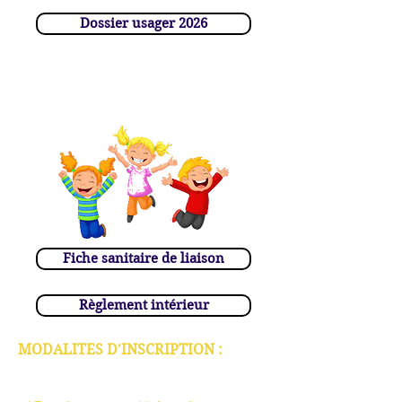
Dossier usager 2026
Octobre 2026
:
Fiche sanitaire de liaison
Règlement intérieur
MODALITES D'INSCRIPTION :