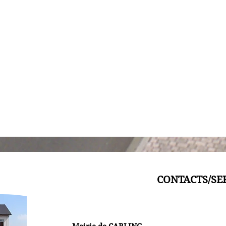
CONTACTS/SE