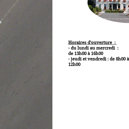
Horaires d'ouverture :
- du lundi au mercredi :
de 13h00 à 16h00
- jeudi et vendredi : de 8h00 à
12h00