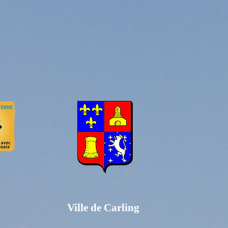
Ville de Carling