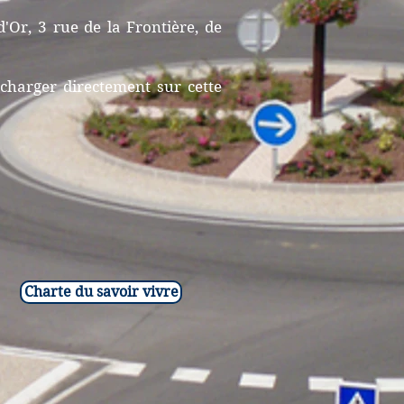
d'Or, 3 rue de la Frontière, de
écharger directement sur cette
Charte du savoir vivre