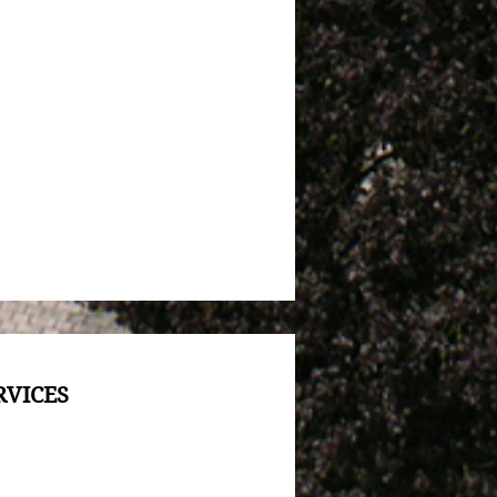
RVICES