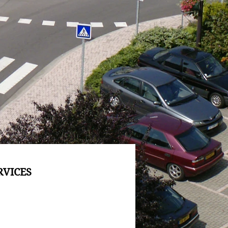
RVICES