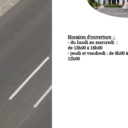
Horaires d'ouverture :
- du lundi au mercredi :
de 13h00 à 16h00
- jeudi et vendredi : de 8h00 à
12h00