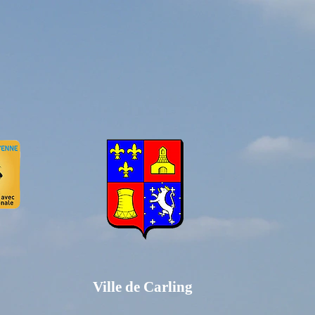
Ville de Carling