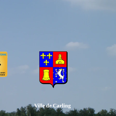
Ville de Carling