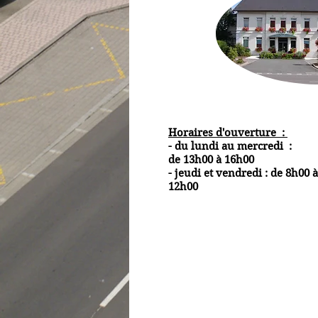
Horaires d'ouverture :
- du lundi au mercredi :
de 13h00 à 16h00
- jeudi et vendredi : de 8h00 à
12h00