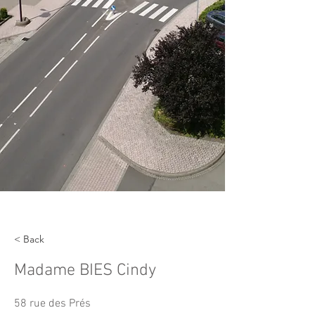
< Back
Madame BIES Cindy
58 rue des Prés