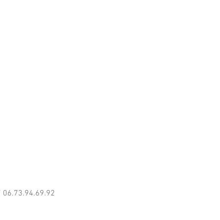
/ 06.73.94.69.92