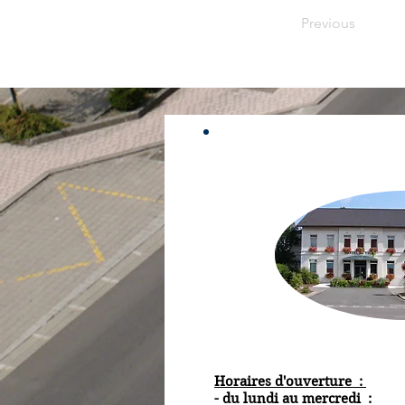
Previous
Horaires d'ouverture :
- du lundi au mercredi :