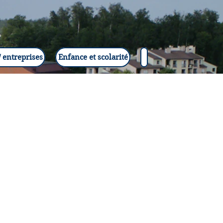
 entreprises
Enfance et scolarité