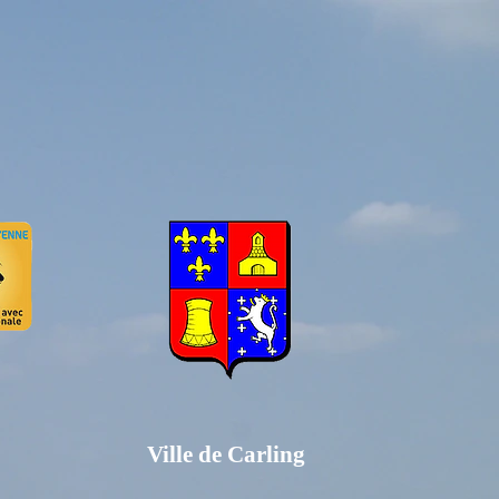
Ville de Carling