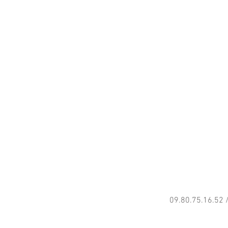
09.80.75.16.52 