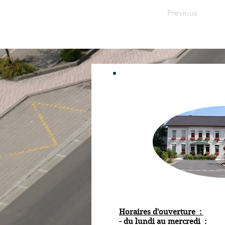
Previous
Horaires d'ouverture :
- du lundi au mercredi :