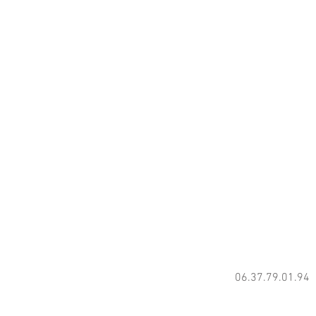
06.37.79.01.94