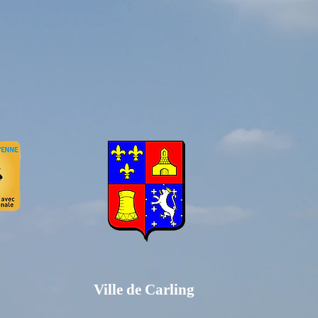
Ville de Carling