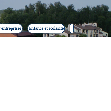
 entreprises
Enfance et scolarité