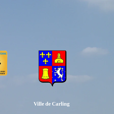
Ville de Carling