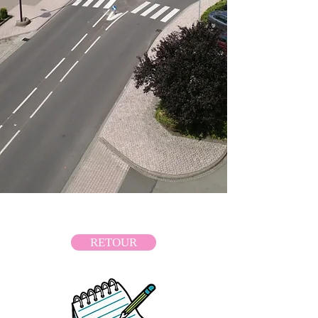
RETOUR