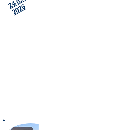
24 juin
ANNEE 2026
2026