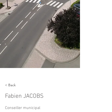
< Back
Fabien JACOBS
Conseiller municipal